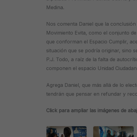
Medina.
Nos comenta Daniel que la conclusión a
Movimiento Evita, como el conjunto de 
que conforman el Espacio Cumplir, ace
situación que se podría originar, sino s
P.J. Todo, a raíz de la falta de autocrít
componen el espacio Unidad Ciudadan
Agrega Daniel, que más allá de lo elec
tendrán que pensar en refundar y reco
Click para ampliar las imágenes de abaj