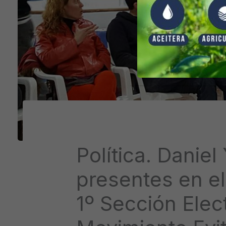
Política. Daniel
presentes en el
1º Sección Elec