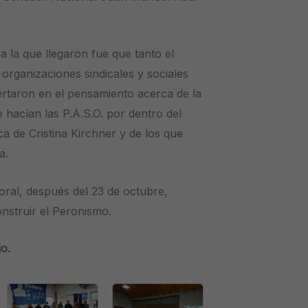
 la que llegaron fue que tanto el
organizaciones sindicales y sociales
rtaron en el pensamiento acerca de la
e hacían las P.A.S.O. por dentro del
ica de Cristina Kirchner y de los que
a.
toral, después del 23 de octubre,
nstruir el Peronismo.
o.