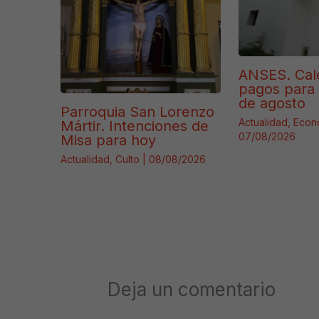
ANSES. Cal
pagos para 
de agosto
Parroquia San Lorenzo
Actualidad
,
Econ
Mártir. Intenciones de
07/08/2026
Misa para hoy
Actualidad
,
Culto
|
08/08/2026
Deja un comentario