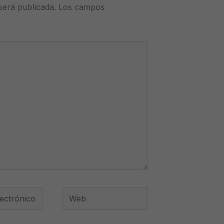
será publicada.
Los campos
Web
*