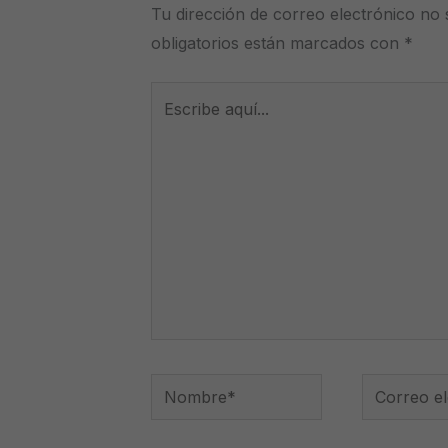
Tu dirección de correo electrónico no 
obligatorios están marcados con
*
Escribe
aquí...
Nombre*
Correo
electrónico