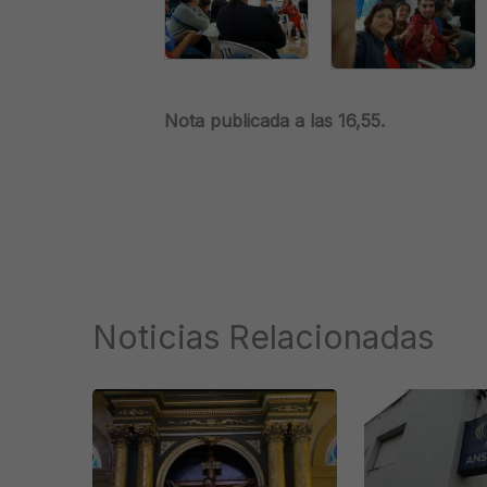
Nota publicada a las 16,55.
Noticias Relacionadas