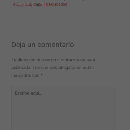
Actualidad
,
Culto
|
08/08/2026
Deja un comentario
Tu dirección de correo electrónico no será
publicada.
Los campos obligatorios están
marcados con
*
Escribe
aquí...