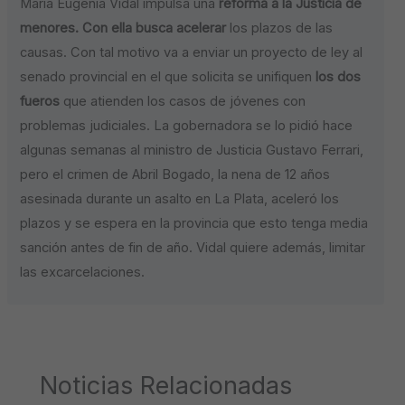
María Eugenia Vidal impulsa una
reforma a la Justicia de
menores. Con ella busca acelerar
los plazos de las
causas. Con tal motivo va a enviar un proyecto de ley al
senado provincial en el que solicita se unifiquen
los dos
fueros
que atienden los casos de jóvenes con
problemas judiciales. La gobernadora se lo pidió hace
algunas semanas al ministro de Justicia Gustavo Ferrari,
pero el crimen de Abril Bogado, la nena de 12 años
asesinada durante un asalto en La Plata, aceleró los
plazos y se espera en la provincia que esto tenga media
sanción antes de fin de año. Vidal quiere además, limitar
las excarcelaciones.
Noticias Relacionadas