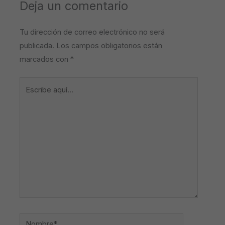
Deja un comentario
Tu dirección de correo electrónico no será
publicada.
Los campos obligatorios están
marcados con
*
Escribe
aquí...
Nombre*