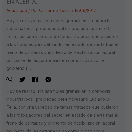
EN ALERTA.
Actualidad
/ Por
Guillermo Ibarra
/
15/06/2017
Hoy se realizó una asamblea gremial en la conocida
industria local, propiedad del empresario Luciano Di
Tella, con una variedad de temas tratados que pusieron
a los trabajadores del sector en estado de alerta tras el
freno de paritarias y el intento de flexibilización laboral
por parte de las patronales en complicidad con el
gobierno […]
Hoy se realizó una asamblea gremial en la conocida
industria local, propiedad del empresario Luciano Di
Tella, con una variedad de temas tratados que pusieron
a los trabajadores del sector en estado de alerta tras el
freno de paritarias y el intento de flexibilización laboral
por parte de las patronales en complicidad con el