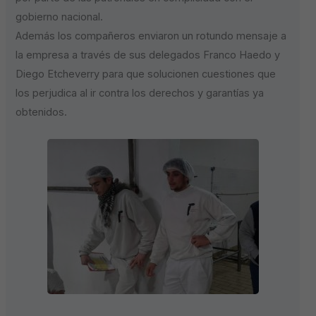
gobierno nacional.
Además los compañeros enviaron un rotundo mensaje a
la empresa a través de sus delegados Franco Haedo y
Diego Etcheverry para que solucionen cuestiones que
los perjudica al ir contra los derechos y garantías ya
obtenidos.