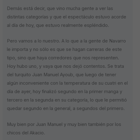
Demás está decir, que vino mucha gente a ver las
distintas categorías y que el espectáculo estuvo acorde
al día de hoy, que estuvo realmente espléndido.
Pero vamos a lo nuestro. A lo que a la gente de Navarro
le importa y no sólo es que se hagan carreras de este
tipo, sino que haya corredores que nos representen.
Hoy hubo uno, y vaya que nos dejó contentos. Se trata
del turquito Juan Manuel Ayoub, que luego de tener
algún inconveniente con la temperatura de su cuatri en el
día de ayer, hoy finalizó segundo en la primer manga y
tercero en la segunda en su categoría, lo que le permitió
quedar segundo en la general, a segundos del primero.
Muy bien por Juan Manuel y muy bien también por los
chicos del Akacio.