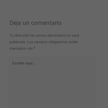
Deja un comentario
Tu dirección de correo electrónico no será
publicada.
Los campos obligatorios están
marcados con
*
Escribe
aquí...