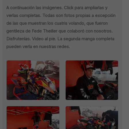
A continuación las imágenes. Click para ampliarlas y
verlas completas. Todas son fotos propias a excepción
de las que muestran los cuatris volando, que fueron
gentileza de Fede Theiller que colaboró con nosotros.
Disfrutenlas. Video al pie. La segunda manga completa
pueden verla en nuestras redes.