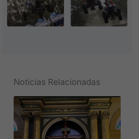
Noticias Relacionadas