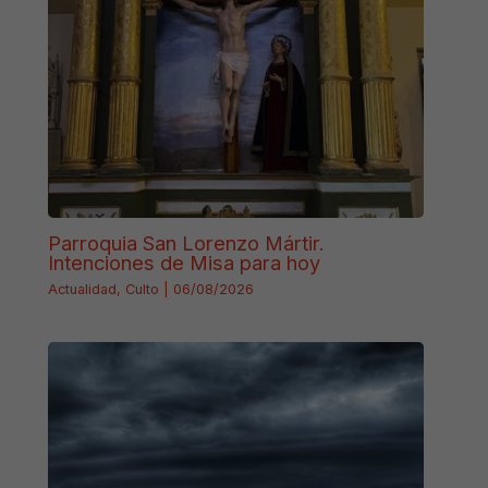
Parroquia San Lorenzo Mártir.
Intenciones de Misa para hoy
Actualidad
,
Culto
|
06/08/2026