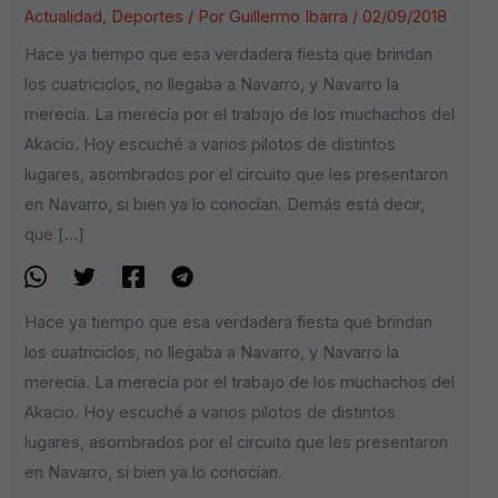
Actualidad
,
Deportes
/ Por
Guillermo Ibarra
/
02/09/2018
Hace ya tiempo que esa verdadera fiesta que brindan
los cuatriciclos, no llegaba a Navarro, y Navarro la
merecía. La merecía por el trabajo de los muchachos del
Akacio. Hoy escuché a varios pilotos de distintos
lugares, asombrados por el circuito que les presentaron
en Navarro, si bien ya lo conocían. Demás está decir,
que […]
Hace ya tiempo que esa verdadera fiesta que brindan
los cuatriciclos, no llegaba a Navarro, y Navarro la
merecía. La merecía por el trabajo de los muchachos del
Akacio. Hoy escuché a varios pilotos de distintos
lugares, asombrados por el circuito que les presentaron
en Navarro, si bien ya lo conocían.