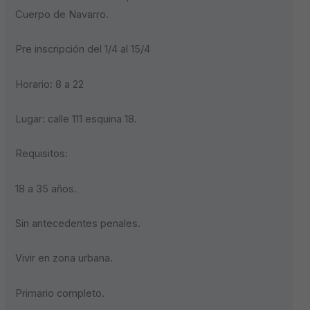
Cuerpo de Navarro.
Pre inscripción del 1/4 al 15/4
Horario: 8 a 22
Lugar: calle 111 esquina 18.
Requisitos:
18 a 35 años.
Sin antecedentes penales.
Vivir en zona urbana.
Primario completo.