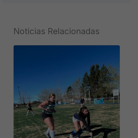
Noticias Relacionadas