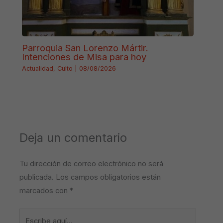
Parroquia San Lorenzo Mártir.
Intenciones de Misa para hoy
Actualidad
,
Culto
|
08/08/2026
Deja un comentario
Tu dirección de correo electrónico no será
publicada.
Los campos obligatorios están
marcados con
*
Escribe