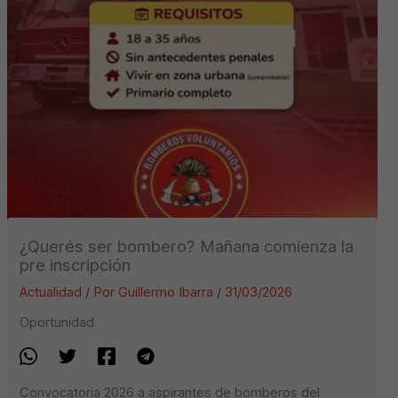
¿Querés ser bombero? Mañana comienza la
pre inscripción
Actualidad
/ Por
Guillermo Ibarra
/
31/03/2026
Oportunidad
Convocatoria 2026 a aspirantes de bomberos del