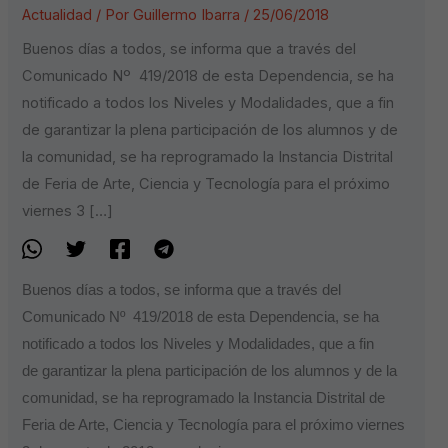
Actualidad
/ Por
Guillermo Ibarra
/
25/06/2018
Buenos días a todos, se informa que a través del
Comunicado Nº 419/2018 de esta Dependencia, se ha
notificado a todos los Niveles y Modalidades, que a fin
de garantizar la plena participación de los alumnos y de
la comunidad, se ha reprogramado la Instancia Distrital
de Feria de Arte, Ciencia y Tecnología para el próximo
viernes 3 […]
Buenos días a todos, se informa que a través del
Comunicado Nº 419/2018 de esta Dependencia, se ha
notificado a todos los Niveles y Modalidades, que a fin
de garantizar la plena participación de los alumnos y de la
comunidad, se ha reprogramado la Instancia Distrital de
Feria de Arte, Ciencia y Tecnología para el próximo viernes