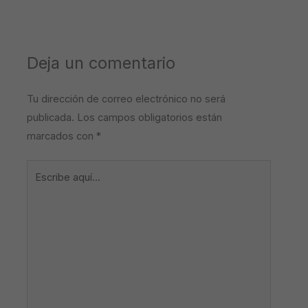
Deja un comentario
Tu dirección de correo electrónico no será
publicada.
Los campos obligatorios están
marcados con
*
Escribe
aquí...