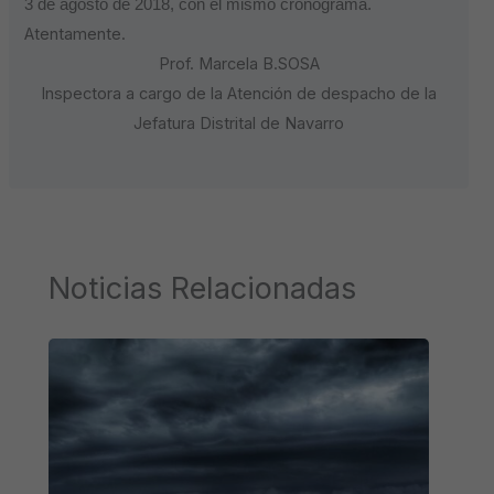
3 de agosto de 2018, con el mismo cronograma.
Atentamente.
Prof. Marcela B.SOSA
Inspectora a cargo de la
Atención de despacho de la
Jefatura Distrital de Navarro
Noticias Relacionadas