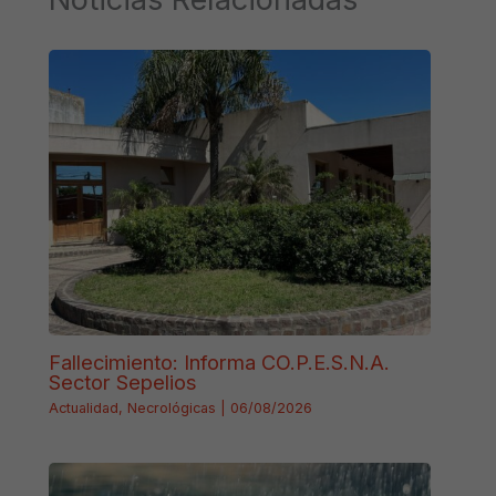
Fallecimiento: Informa CO.P.E.S.N.A.
Sector Sepelios
Actualidad
,
Necrológicas
|
06/08/2026