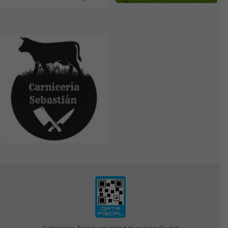
El Navarrero Toda la actualidad de nuestra Ciudad