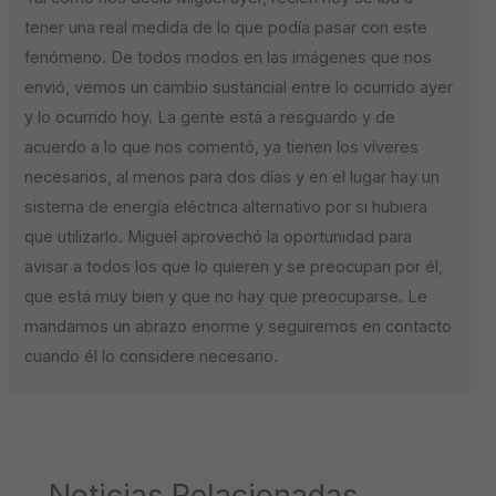
tener una real medida de lo que podía pasar con este
fenómeno. De todos modos en las imágenes que nos
envió, vemos un cambio sustancial entre lo ocurrido ayer
y lo ocurrido hoy. La gente está a resguardo y de
acuerdo a lo que nos comentó, ya tienen los víveres
necesarios, al menos para dos días y en el lugar hay un
sistema de energía eléctrica alternativo por si hubiera
que utilizarlo. Miguel aprovechó la oportunidad para
avisar a todos los que lo quieren y se preocupan por él,
que está muy bien y que no hay que preocuparse. Le
mandamos un abrazo enorme y seguiremos en contacto
cuando él lo considere necesario.
Noticias Relacionadas