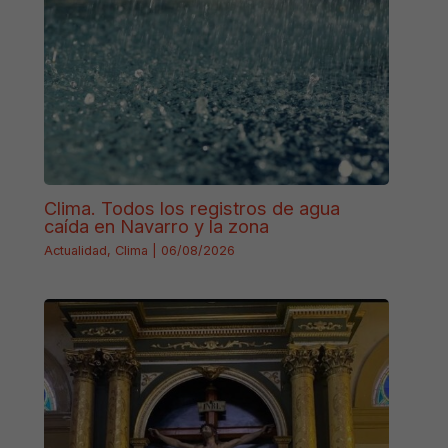
Clima. Todos los registros de agua
caída en Navarro y la zona
Actualidad
,
Clima
|
06/08/2026