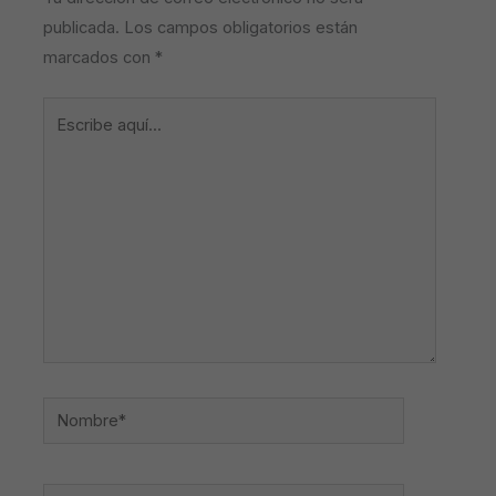
publicada.
Los campos obligatorios están
marcados con
*
Escribe
aquí...
Nombre*