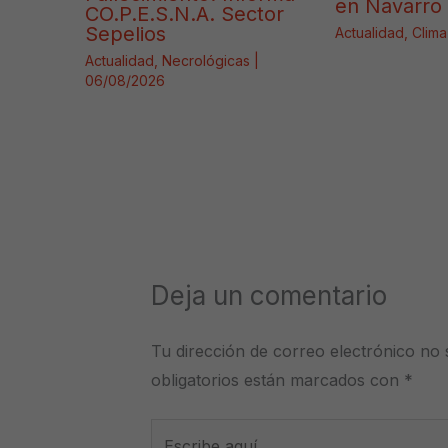
en Navarro 
CO.P.E.S.N.A. Sector
Sepelios
Actualidad
,
Clima
Actualidad
,
Necrológicas
|
06/08/2026
Deja un comentario
Tu dirección de correo electrónico no 
obligatorios están marcados con
*
Escribe