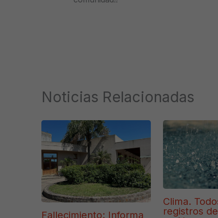
Noticias Relacionadas
Clima. Todo
registros d
Fallecimiento: Informa