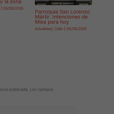
y la zona
|
06/08/2026
Parroquia San Lorenzo
Mártir. Intenciones de
Misa para hoy
Actualidad
,
Culto
|
06/08/2026
será publicada.
Los campos