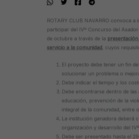
ROTARY CLUB NAVARRO convoca a inst
participar del IVº Concurso del Asador
de octubre a través de la
presentación
servicio a la comunidad
, cuyos requisit
El proyecto debe tener un fin de
solucionar un problema o mejora
Debe indicar el tiempo y los cos
Debe encontrarse dentro de las 
educación, prevención de la vio
integral de la comunidad, entre o
La institución ganadora deberá 
organización y desarrollo del I
Debe ser presentado hasta el 29 