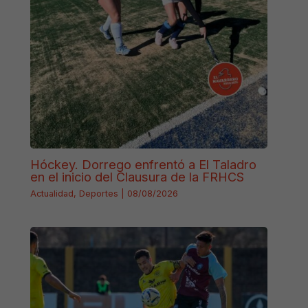
Hóckey. Dorrego enfrentó a El Taladro
en el inicio del Clausura de la FRHCS
Actualidad
,
Deportes
|
08/08/2026