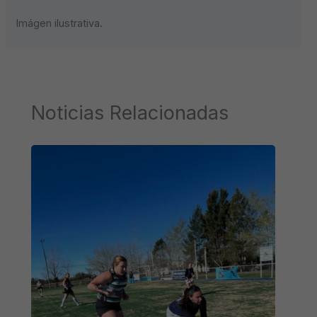
Imágen ilustrativa.
Noticias Relacionadas