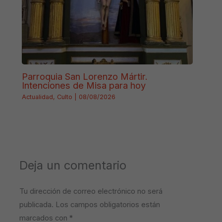
Parroquia San Lorenzo Mártir.
Intenciones de Misa para hoy
Actualidad
,
Culto
|
08/08/2026
Deja un comentario
Tu dirección de correo electrónico no será
publicada.
Los campos obligatorios están
marcados con
*