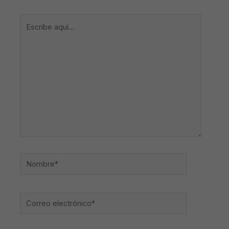
Escribe
aquí...
Nombre*
Correo
electrónico*