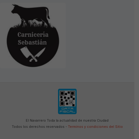
El Navarrero Toda la actualidad de nuestra Ciudad
Todos los derechos reservados -
Terminos y condiciones del Sitio