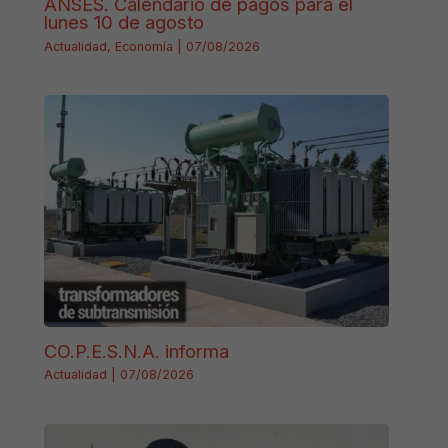
ANSES. Calendario de pagos para el
lunes 10 de agosto
Actualidad
,
Economía
|
07/08/2026
CO.P.E.S.N.A. informa
Actualidad
|
07/08/2026