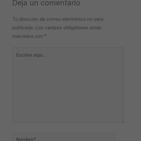
Deja un comentario
Tu dirección de correo electrónico no será
publicada.
Los campos obligatorios están
marcados con
*
Escribe
aquí...
Nombre*