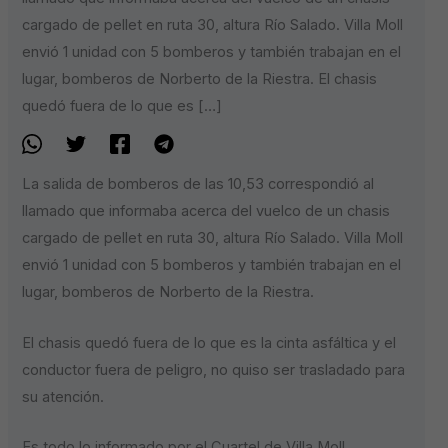
cargado de pellet en ruta 30, altura Río Salado. Villa Moll
envió 1 unidad con 5 bomberos y también trabajan en el
lugar, bomberos de Norberto de la Riestra. El chasis
quedó fuera de lo que es […]
La salida de bomberos de las 10,53 correspondió al
llamado que informaba acerca del vuelco de un chasis
cargado de pellet en ruta 30, altura Río Salado. Villa Moll
envió 1 unidad con 5 bomberos y también trabajan en el
lugar, bomberos de Norberto de la Riestra.
El chasis quedó fuera de lo que es la cinta asfáltica y el
conductor fuera de peligro, no quiso ser trasladado para
su atención.
Es todo lo informado por el Cuartel de Villa Moll.