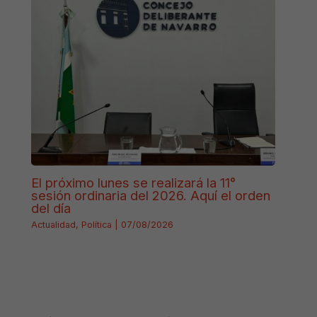
El próximo lunes se realizará la 11°
sesión ordinaria del 2026. Aquí el orden
del día
Actualidad
,
Política
|
07/08/2026