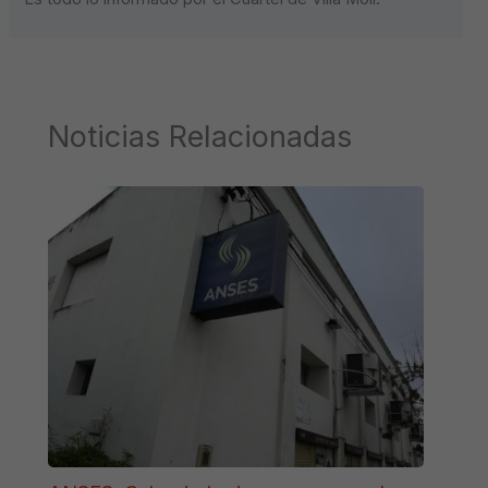
Noticias Relacionadas