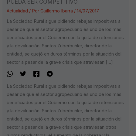
PUEDA SER COMPETITIVO.
Actualidad
/ Por
Guillermo Ibarra
/
14/07/2017
La Sociedad Rural sigue pidiendo rebajas impositivas a
pesar de que el sector agropecuario es uno de los más
beneficiados por el Gobierno con la quita de retenciones
y la devaluación. Santos Zuberbuhler, director de la
entidad, se quejó en duros términos por la situación del
sector a pesar de la grave crisis que atraviesan […]
La Sociedad Rural sigue pidiendo rebajas impositivas a
pesar de que el sector agropecuario es uno de los más
beneficiados por el Gobierno con la quita de retenciones
y la devaluación. Santos Zuberbuhler, director de la
entidad, se quejó en duros términos por la situación del
sector a pesar de la grave crisis que atraviesan otros
rubros productivos, el aumento de la pobreza y la