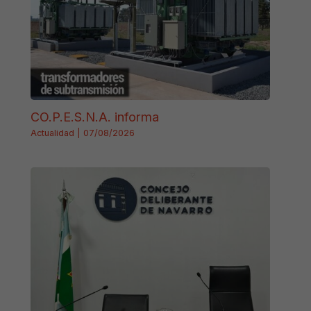
CO.P.E.S.N.A. informa
Actualidad
|
07/08/2026