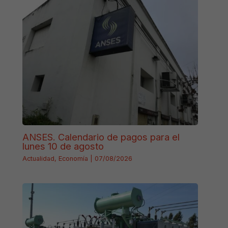
ANSES. Calendario de pagos para el
lunes 10 de agosto
Actualidad
,
Economía
|
07/08/2026