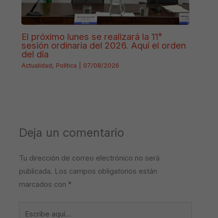
El próximo lunes se realizará la 11°
sesión ordinaria del 2026. Aquí el orden
del día
Actualidad
,
Política
|
07/08/2026
Deja un comentario
Tu dirección de correo electrónico no será
publicada.
Los campos obligatorios están
marcados con
*
Escribe