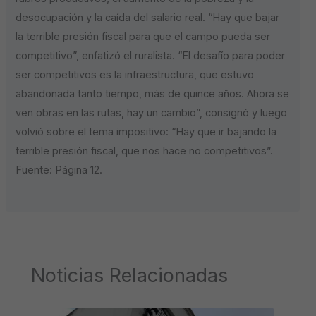
desocupación y la caída del salario real. “Hay que bajar
la terrible presión fiscal para que el campo pueda ser
competitivo”, enfatizó el ruralista. “El desafío para poder
ser competitivos es la infraestructura, que estuvo
abandonada tanto tiempo, más de quince años. Ahora se
ven obras en las rutas, hay un cambio”, consignó y luego
volvió sobre el tema impositivo: “Hay que ir bajando la
terrible presión fiscal, que nos hace no competitivos”.
Fuente: Página 12.
Noticias Relacionadas