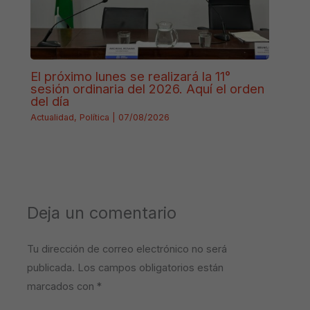
El próximo lunes se realizará la 11°
sesión ordinaria del 2026. Aquí el orden
del día
Actualidad
,
Política
|
07/08/2026
Deja un comentario
Tu dirección de correo electrónico no será
publicada.
Los campos obligatorios están
marcados con
*