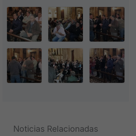
Noticias Relacionadas