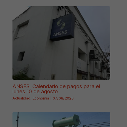
ANSES. Calendario de pagos para el
lunes 10 de agosto
Actualidad
,
Economía
|
07/08/2026