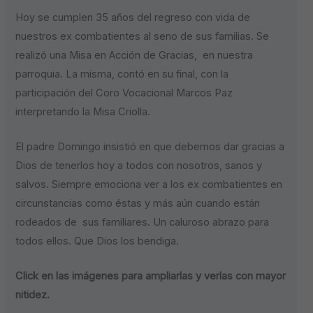
Hoy se cumplen 35 años del regreso con vida de
nuestros ex combatientes al seno de sus familias. Se
realizó una Misa en Acción de Gracias, en nuestra
parroquia. La misma, contó en su final, con la
participación del Coro Vocacional Marcos Paz
interpretando la Misa Criolla.
El padre Domingo insistió en que debemos dar gracias a
Dios de tenerlos hoy a todos con nosotros, sanos y
salvos. Siempre emociona ver a los ex combatientes en
circunstancias como éstas y más aún cuando están
rodeados de sus familiares. Un caluroso abrazo para
todos ellos. Que Dios los bendiga.
Click en las imágenes para ampliarlas y verlas con mayor
nitidez.