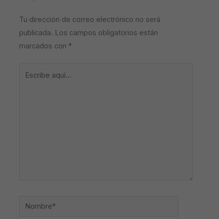
Tu dirección de correo electrónico no será
publicada.
Los campos obligatorios están
marcados con
*
Escribe
aquí...
Nombre*