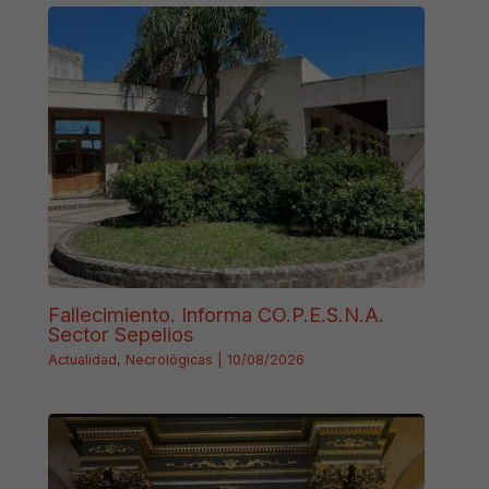
Fallecimiento. Informa CO.P.E.S.N.A.
Sector Sepelios
Actualidad
,
Necrológicas
|
10/08/2026