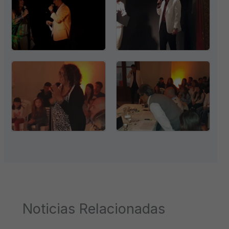
Noticias Relacionadas