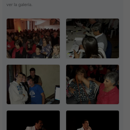
ver la galería.