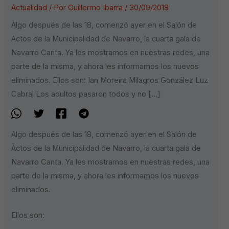
Actualidad
/ Por
Guillermo Ibarra
/
30/09/2018
Algo después de las 18, comenzó ayer en el Salón de
Actos de la Municipalidad de Navarro, la cuarta gala de
Navarro Canta. Ya les mostramos en nuestras redes, una
parte de la misma, y ahora les informamos los nuevos
eliminados. Ellos son: Ian Moreira Milagros González Luz
Cabral Los adultos pasaron todos y no […]
Algo después de las 18, comenzó ayer en el Salón de
Actos de la Municipalidad de Navarro, la cuarta gala de
Navarro Canta. Ya les mostramos en nuestras redes, una
parte de la misma, y ahora les informamos los nuevos
eliminados.
Ellos son: