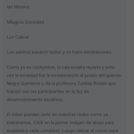
Ian Moreira
Milagros González
Luz Cabral
Los adultos pasaron todos y no hubo eliminaciones.
Como ya es costumbre, la sala estaba repleta y esta
vez la novedad fue la incorporación al jurado del querido
Negro Quinteros y de la profesora Zunilda Roldán que
trabajó con los participantes en la faz de
desenvolvimiento escénico.
El video pueden verlo en nuestras redes como ya
indicáramos. Click en la primer imágen de abajo para
ampliarla y verla completa. Luego utilizar el cursor para