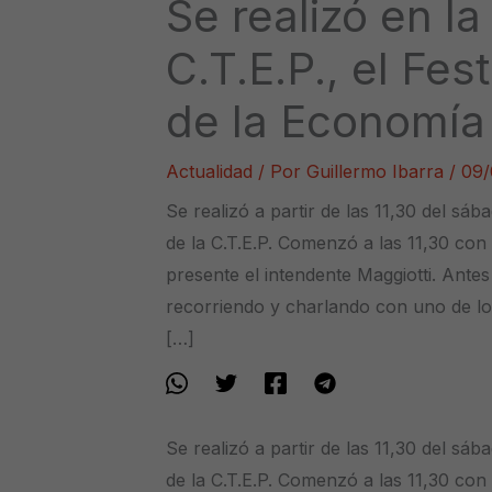
Se realizó en l
C.T.E.P., el Fes
de la Economía
Actualidad
/ Por
Guillermo Ibarra
/
09/
Se realizó a partir de las 11,30 del sába
de la C.T.E.P. Comenzó a las 11,30 con
presente el intendente Maggiotti. Ante
recorriendo y charlando con uno de lo
[…]
Se realizó a partir de las 11,30 del sába
de la C.T.E.P. Comenzó a las 11,30 con