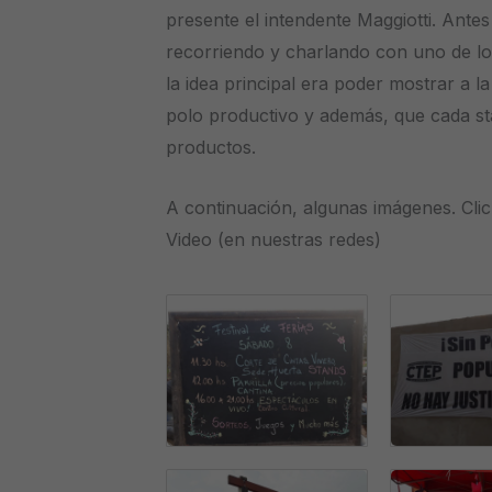
presente el intendente Maggiotti. Ante
recorriendo y charlando con uno de lo
la idea principal era poder mostrar a 
polo productivo y además, que cada s
productos.
A continuación, algunas imágenes. Clic
Video (en nuestras redes)