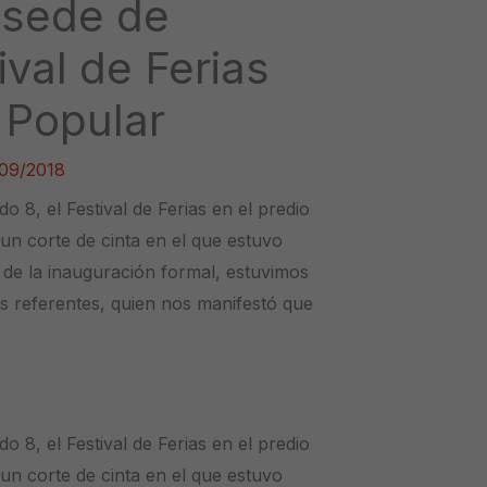
a sede de
tival de Ferias
 Popular
09/2018
do 8, el Festival de Ferias en el predio
 un corte de cinta en el que estuvo
s de la inauguración formal, estuvimos
s referentes, quien nos manifestó que
do 8, el Festival de Ferias en el predio
 un corte de cinta en el que estuvo