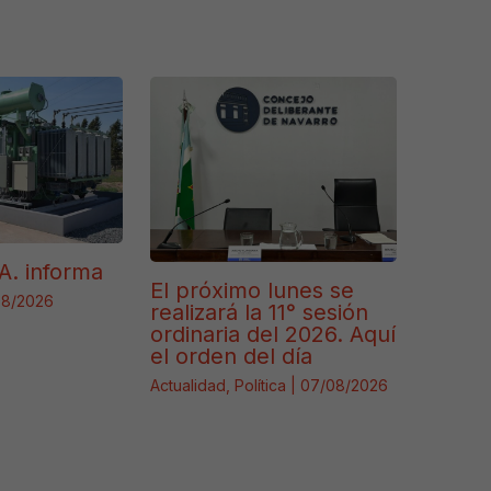
A. informa
El próximo lunes se
08/2026
realizará la 11° sesión
ordinaria del 2026. Aquí
el orden del día
Actualidad
,
Política
|
07/08/2026