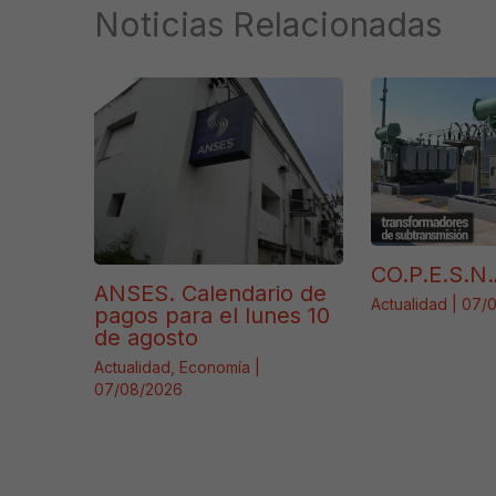
Noticias Relacionadas
CO.P.E.S.N.
ANSES. Calendario de
Actualidad
|
07/
pagos para el lunes 10
de agosto
Actualidad
,
Economía
|
07/08/2026