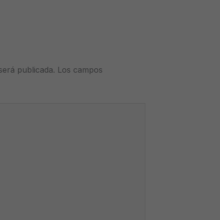
será publicada.
Los campos