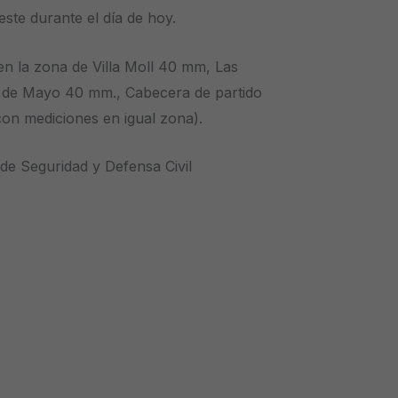
este durante el día de hoy.
en la zona de Villa Moll 40 mm, Las
de Mayo 40 mm., Cabecera de partido
con mediciones en igual zona).
 de Seguridad y Defensa Civil