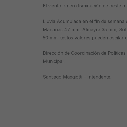
El viento irá en disminución de oeste a 
Lluvia Acumulada en el fin de semana 
Marianas 47 mm, Almeyra 35 mm, Sol 
50 mm. (estos valores pueden oscilar 
Dirección de Coordinación de Políticas
Municipal.
Santiago Maggiotti – Intendente.