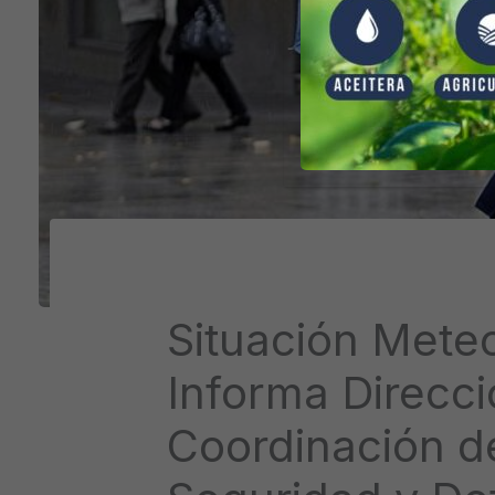
Situación Meteo
Informa Direcc
Coordinación de