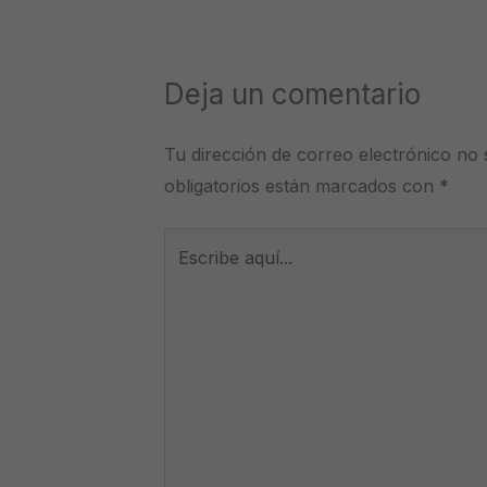
Deja un comentario
Tu dirección de correo electrónico no 
obligatorios están marcados con
*
Escribe
aquí...