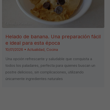
Helado de banana. Una preparación fácil
e ideal para esta época
10/01/2026
•
Actualidad
,
Cocina
Una opción refrescante y saludable que conquista a
todos los paladares, perfecta para quienes buscan un
postre delicioso, sin complicaciones, utilizando
únicamente ingredientes naturales