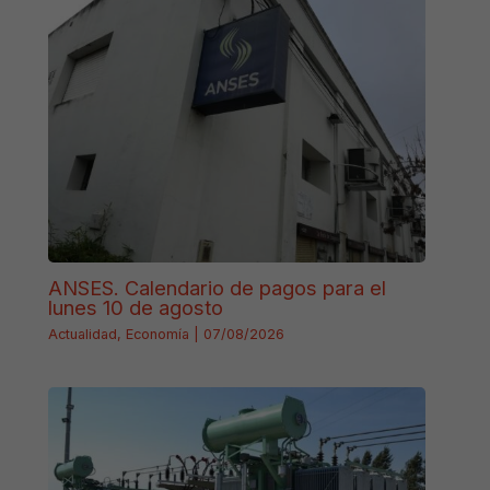
ANSES. Calendario de pagos para el
lunes 10 de agosto
Actualidad
,
Economía
|
07/08/2026