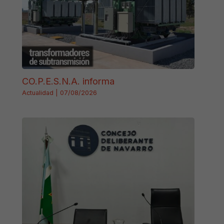
CO.P.E.S.N.A. informa
Actualidad
|
07/08/2026