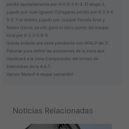
perdió ajustadamente por 4-6 6-4 6-4. El single 2,
jugado por Juan Ignacio Oyhagaray perdió por 6-2 4-6
6-2. Y el dobles jugado por Joaquín Fiscela Arce y
Mateo García Jurado ganó el único punto del equipo
local por 6-2 3-6 6-0.
Queda todavía una serie pendiente con AFALP de El
Palomar para definir las posiciones de la zona que
clasificará a la zona Campeonato del torneo de
Interclubes de la A.A.T.
Vamos Mateo!! A seguir sumando!!
Noticias Relacionadas