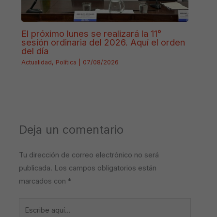
El próximo lunes se realizará la 11°
sesión ordinaria del 2026. Aquí el orden
del día
Actualidad
,
Política
|
07/08/2026
Deja un comentario
Tu dirección de correo electrónico no será
publicada.
Los campos obligatorios están
marcados con
*
Escribe