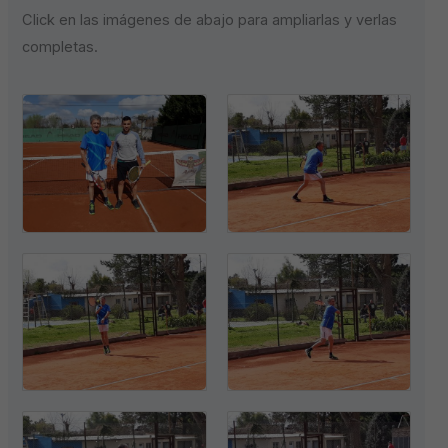
Click en las imágenes de abajo para ampliarlas y verlas
completas.