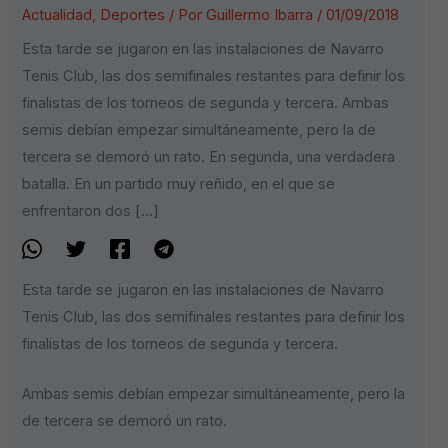
Actualidad
,
Deportes
/ Por
Guillermo Ibarra
/
01/09/2018
Esta tarde se jugaron en las instalaciones de Navarro
Tenis Club, las dos semifinales restantes para definir los
finalistas de los torneos de segunda y tercera. Ambas
semis debían empezar simultáneamente, pero la de
tercera se demoró un rato. En segunda, una verdadera
batalla. En un partido muy reñido, en el que se
enfrentaron dos […]
Esta tarde se jugaron en las instalaciones de Navarro
Tenis Club, las dos semifinales restantes para definir los
finalistas de los torneos de segunda y tercera.
Ambas semis debían empezar simultáneamente, pero la
de tercera se demoró un rato.