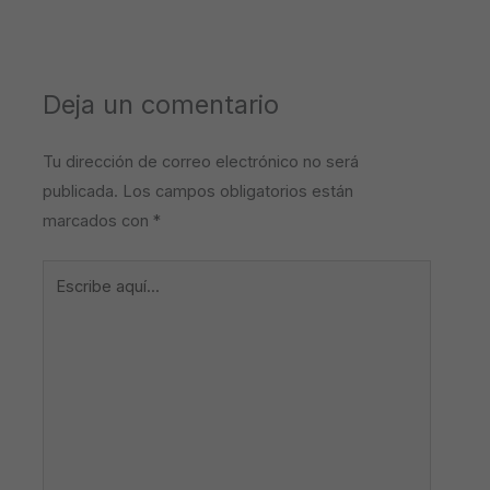
Deja un comentario
Tu dirección de correo electrónico no será
publicada.
Los campos obligatorios están
marcados con
*
Escribe
aquí...