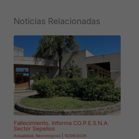
Noticias Relacionadas
Fallecimiento. Informa CO.P.E.S.N.A.
Sector Sepelios
Actualidad
,
Necrológicas
|
10/08/2026