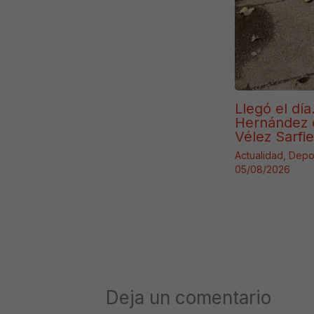
Llegó el día
Hernández 
Vélez Sarfie
Actualidad
,
Depo
05/08/2026
Deja un comentario