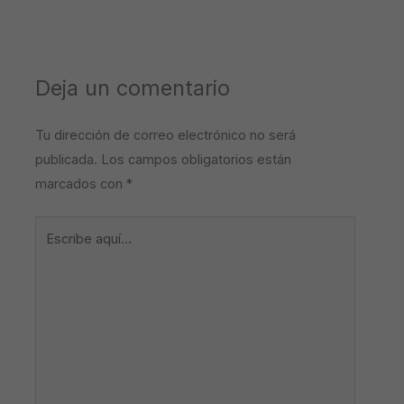
Deja un comentario
Tu dirección de correo electrónico no será
publicada.
Los campos obligatorios están
marcados con
*
Escribe
aquí...