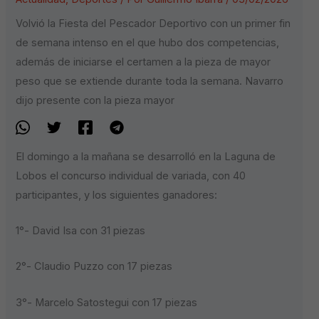
Volvió la Fiesta del Pescador Deportivo con un primer fin
de semana intenso en el que hubo dos competencias,
además de iniciarse el certamen a la pieza de mayor
peso que se extiende durante toda la semana. Navarro
dijo presente con la pieza mayor
El domingo a la mañana se desarrolló en la Laguna de
Lobos el concurso individual de variada, con 40
participantes, y los siguientes ganadores:
1°- David Isa con 31 piezas
2°- Claudio Puzzo con 17 piezas
3°- Marcelo Satostegui con 17 piezas