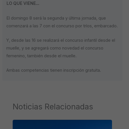
LO QUE VIENE…
El domingo 8 será la segunda y última jornada, que
comenzará a las 7 con el concurso por tríos, embarcado.
Y, desde las 16 se realizará el concurso infantil desde el
muelle, y se agregará como novedad el concurso
femenino, también desde el muelle.
Ambas competencias tienen inscripción gratuita.
Noticias Relacionadas