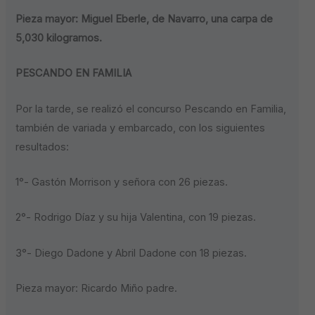
Pieza mayor: Miguel Eberle, de Navarro, una carpa de
5,030 kilogramos.
PESCANDO EN FAMILIA
Por la tarde, se realizó el concurso Pescando en Familia,
también de variada y embarcado, con los siguientes
resultados:
1°- Gastón Morrison y señora con 26 piezas.
2°- Rodrigo Díaz y su hija Valentina, con 19 piezas.
3°- Diego Dadone y Abril Dadone con 18 piezas.
Pieza mayor: Ricardo Miño padre.