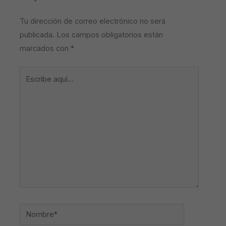
Tu dirección de correo electrónico no será
publicada.
Los campos obligatorios están
marcados con
*
Escribe
aquí...
Nombre*