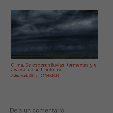
Clima. Se esperan lluvias, tormentas y el
avance de un frente frío
Actualidad
,
Clima
|
05/08/2026
Deja un comentario