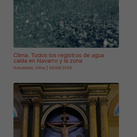
Clima. Todos los registros de agua
caída en Navarro y la zona
Actualidad
,
Clima
|
06/08/2026