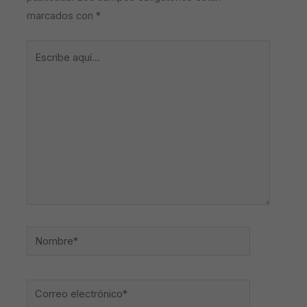
marcados con
*
Escribe
aquí...
Nombre*
Correo
electrónico*