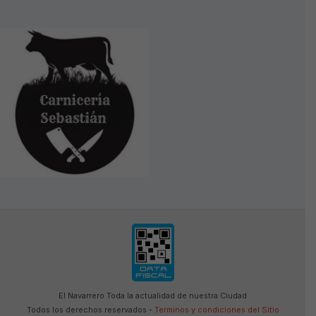
El Navarrero Toda la actualidad de nuestra Ciudad
Todos los derechos reservados -
Terminos y condiciones del Sitio