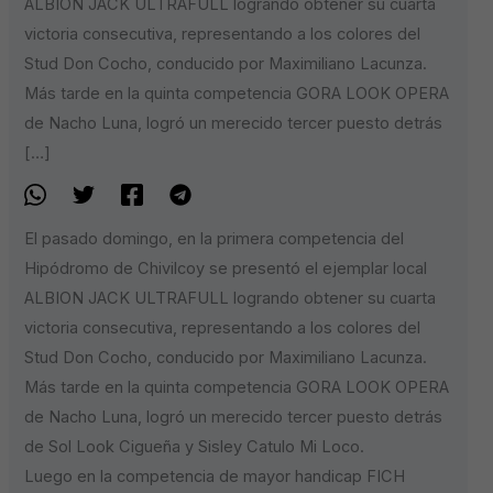
ALBION JACK ULTRAFULL logrando obtener su cuarta
victoria consecutiva, representando a los colores del
Stud Don Cocho, conducido por Maximiliano Lacunza.
Más tarde en la quinta competencia GORA LOOK OPERA
de Nacho Luna, logró un merecido tercer puesto detrás
[…]
El pasado domingo, en la primera competencia del
Hipódromo de Chivilcoy se presentó el ejemplar local
ALBION JACK ULTRAFULL lo
grando obtener su cuarta
victoria consecutiva, representando a los colores del
Stud Don Cocho, conducido por Maximiliano Lacunza.
Más tarde en la quinta competencia GORA LOOK OPERA
de Nacho Luna, logró un merecido tercer puesto detrás
de Sol Look Cigueña y Sisley Catulo Mi Loco.
Luego en la competencia de mayor handicap FICH