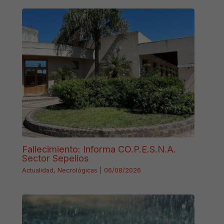
Fallecimiento: Informa CO.P.E.S.N.A.
Sector Sepelios
Actualidad
,
Necrológicas
|
06/08/2026