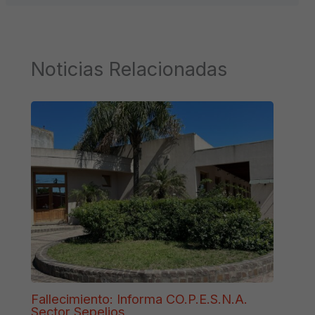
Noticias Relacionadas
Fallecimiento: Informa CO.P.E.S.N.A.
Sector Sepelios