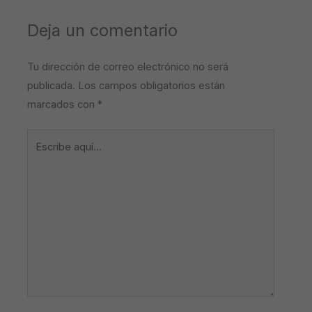
Deja un comentario
Tu dirección de correo electrónico no será
publicada.
Los campos obligatorios están
marcados con
*
Escribe
aquí...