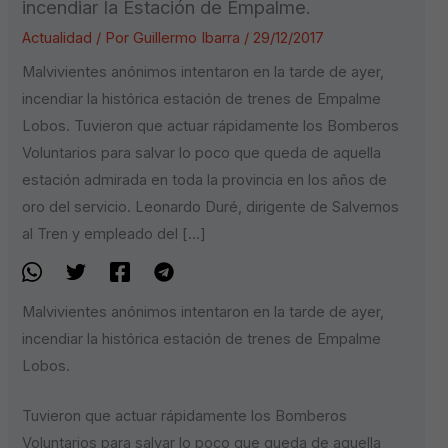
incendiar la Estación de Empalme.
Actualidad
/ Por
Guillermo Ibarra
/
29/12/2017
Malvivientes anónimos intentaron en la tarde de ayer,
incendiar la histórica estación de trenes de Empalme
Lobos. Tuvieron que actuar rápidamente los Bomberos
Voluntarios para salvar lo poco que queda de aquella
estación admirada en toda la provincia en los años de
oro del servicio. Leonardo Duré, dirigente de Salvemos
al Tren y empleado del […]
Malvivientes anónimos intentaron en la tarde de ayer,
incendiar la histórica estación de trenes de Empalme
Lobos.
Tuvieron que actuar rápidamente los Bomberos
Voluntarios para salvar lo poco que queda de aquella