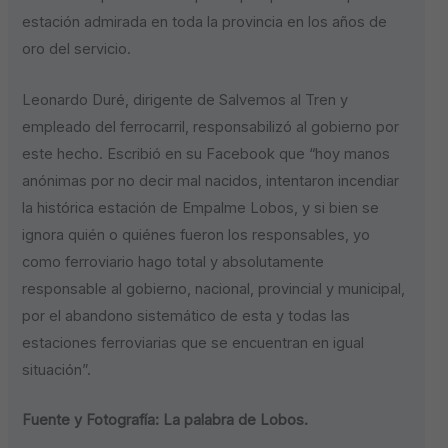
estación admirada en toda la provincia en los años de
oro del servicio.
Leonardo Duré, dirigente de Salvemos al Tren y
empleado del ferrocarril, responsabilizó al gobierno por
este hecho. Escribió en su Facebook que “hoy manos
anónimas por no decir mal nacidos, intentaron incendiar
la histórica estación de Empalme Lobos, y si bien se
ignora quién o quiénes fueron los responsables, yo
como ferroviario hago total y absolutamente
responsable al gobierno, nacional, provincial y municipal,
por el abandono sistemático de esta y todas las
estaciones ferroviarias que se encuentran en igual
situación”.
Fuente y Fotografía: La palabra de Lobos.