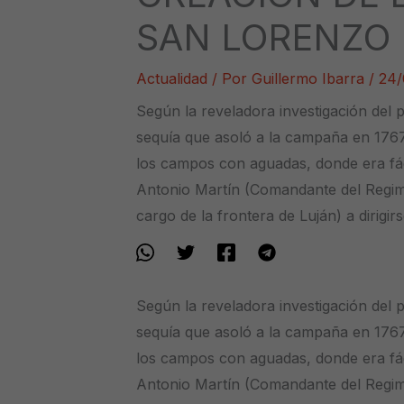
SAN LORENZO 
Actualidad
/ Por
Guillermo Ibarra
/
24/
Según la reveladora investigación del 
sequía que asoló a la campaña en 1767
los campos con aguadas, donde era fáci
Antonio Martín (Comandante del Regim
cargo de la frontera de Luján) a dirigir
Según la reveladora investigación del 
sequía que asoló a la campaña en 1767
los campos con aguadas, donde era fáci
Antonio Martín (Comandante del Regim