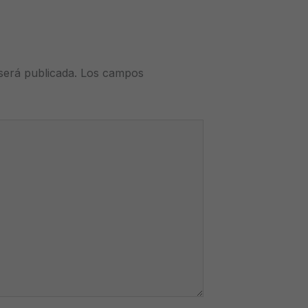
será publicada.
Los campos