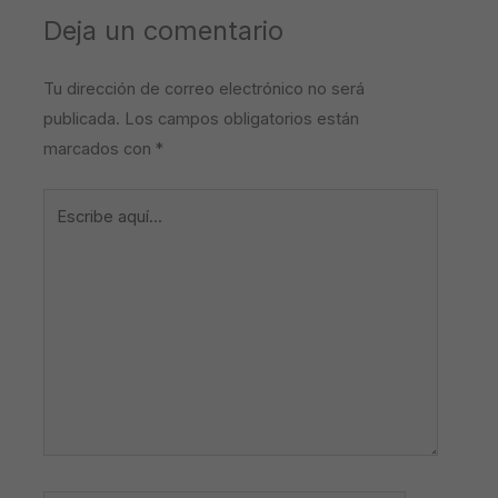
Deja un comentario
Tu dirección de correo electrónico no será
publicada.
Los campos obligatorios están
marcados con
*
Escribe
aquí...