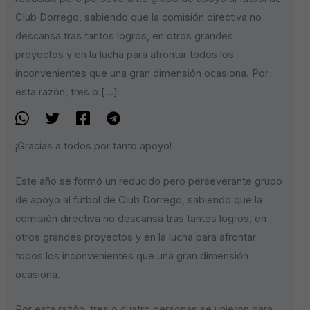
Club Dorrego, sabiendo que la comisión directiva no
descansa tras tantos logros, en otros grandes
proyectos y en la lucha para afrontar todos los
inconvenientes que una gran dimensión ocasiona. Por
esta razón, tres o […]
¡Gracias a todos por tanto apoyo!
Este año se formó un reducido pero perseverante grupo
de apoyo al fútbol de Club Dorrego, sabiendo que la
comisión directiva no descansa tras tantos logros, en
otros grandes proyectos y en la lucha para afrontar
todos los inconvenientes que una gran dimensión
ocasiona.
Por esta razón, tres o cuatro personas se unieron para