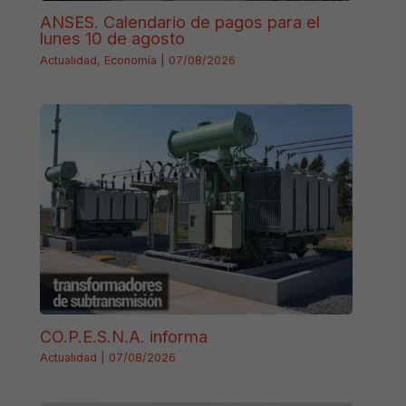
ANSES. Calendario de pagos para el
lunes 10 de agosto
Actualidad
,
Economía
|
07/08/2026
CO.P.E.S.N.A. informa
Actualidad
|
07/08/2026