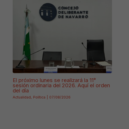
El próximo lunes se realizará la 11°
sesión ordinaria del 2026. Aquí el orden
del día
Actualidad
,
Política
|
07/08/2026