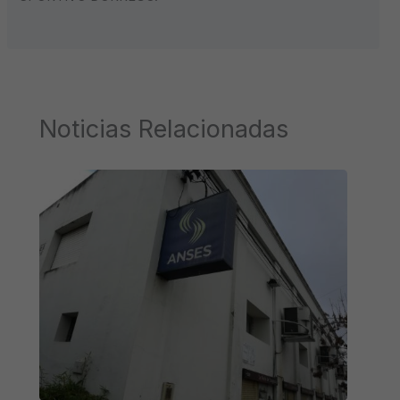
Noticias Relacionadas