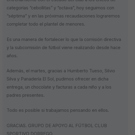
categorías “cebollitas” y “octava”, hoy seguimos con
“séptima” y en las próximas recaudaciones lograremos
completar todo el plantel de menores.
Es una manera de fortalecer lo que la comisión directiva
y la subcomisión de fútbol viene realizando desde hace
años.
Además, el martes, gracias a Humberto Tueso, Silvio
Silva y Panadería El Sol, pudimos ofrecer en dicha
entrega, un chocolate y facturas a cada niño y a los
padres presentes.
Todo es posible si trabajamos pensando en ellos.
GRACIAS. GRUPO DE APOYO AL FÚTBOL CLUB
SPORTIVO DORREGO.