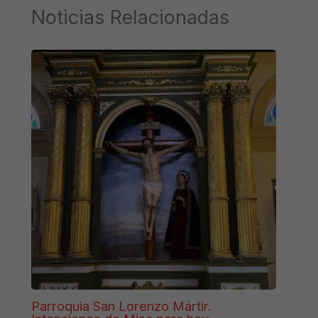
Noticias Relacionadas
Parroquia San Lorenzo Mártir.