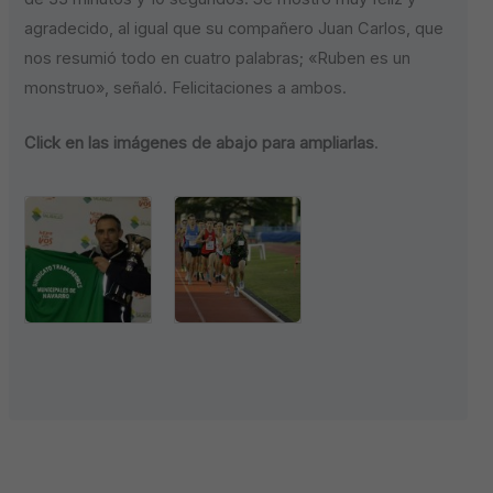
agradecido, al igual que su compañero Juan Carlos, que
nos resumió todo en cuatro palabras; «Ruben es un
monstruo», señaló. Felicitaciones a ambos.
Click en las imágenes de abajo para ampliarlas
.