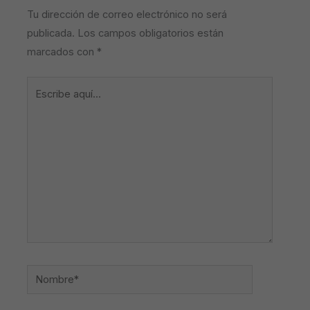
Tu dirección de correo electrónico no será
publicada.
Los campos obligatorios están
marcados con
*
Escribe
aquí...
Nombre*