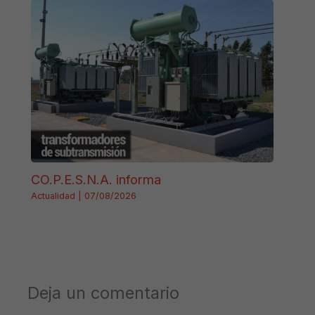
CO.P.E.S.N.A. informa
Actualidad
|
07/08/2026
Deja un comentario