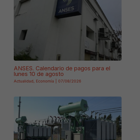
ANSES. Calendario de pagos para el
lunes 10 de agosto
Actualidad
,
Economía
|
07/08/2026