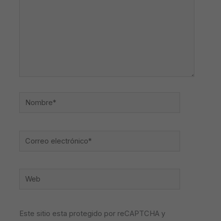
Nombre*
Correo
electrónico*
Web
Este sitio esta protegido por reCAPTCHA y