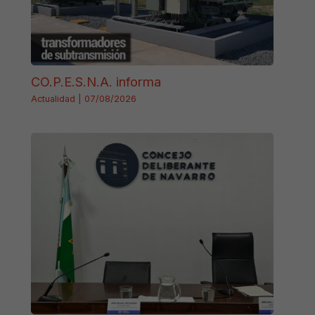
CO.P.E.S.N.A. informa
Actualidad
|
07/08/2026