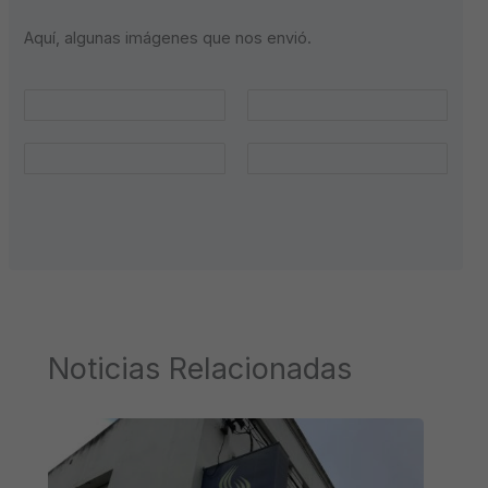
Aquí, algunas imágenes que nos envió.
Noticias Relacionadas