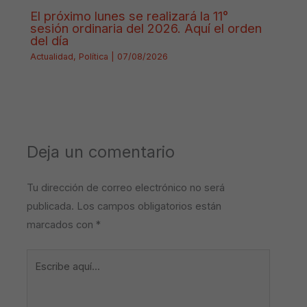
El próximo lunes se realizará la 11°
sesión ordinaria del 2026. Aquí el orden
del día
Actualidad
,
Política
|
07/08/2026
Deja un comentario
Tu dirección de correo electrónico no será
publicada.
Los campos obligatorios están
marcados con
*
Escribe
aquí...