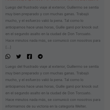
Luego del frustrado viaje al exterior, Guillermo se sentía
muy bien preparado y con muchas ganas. Trabajó
mucho, y el esfuerzo valió la pena. Tal como lo
anticipamos hace unas horas, Guille ganó por knock out
en el segundo asalto en la ciudad de Don Torcuato.
Hace minutos nada más, se comunicó con nosotros para
[…]
Luego del frustrado viaje al exterior, Guillermo se sentía
muy bien preparado y con muchas ganas. Trabajó
mucho, y el esfuerzo valió la pena. Tal como lo
anticipamos hace unas horas, Guille ganó por knock out
en el segundo asalto en la ciudad de Don Torcuato.
Hace minutos nada más, se comunicó con nosotros para
informarnos de su victoria en la categoría Welter.