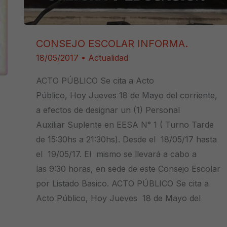
CONSEJO ESCOLAR INFORMA.
18/05/2017
•
Actualidad
ACTO PÚBLICO Se cita a Acto
Público, Hoy Jueves 18 de Mayo del corriente,
a efectos de designar un (1) Personal
Auxiliar Suplente en EESA N° 1 ( Turno Tarde
de 15:30hs a 21:30hs). Desde el 18/05/17 hasta
el 19/05/17. El mismo se llevará a cabo a
las 9:30 horas, en sede de este Consejo Escolar
por Listado Basico. ACTO PÚBLICO Se cita a
Acto Público, Hoy Jueves 18 de Mayo del