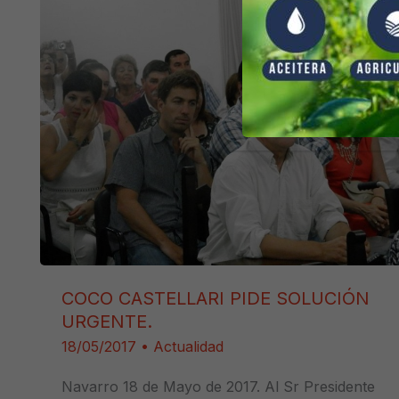
COCO CASTELLARI PIDE SOLUCIÓN
URGENTE.
18/05/2017
•
Actualidad
Navarro 18 de Mayo de 2017. Al Sr Presidente