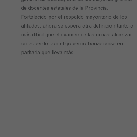
de docentes estatales de la Provincia.
Fortalecido por el respaldo mayoritario de los
afiliados, ahora se espera otra definición tanto o
más difícil que el examen de las urnas: alcanzar
un acuerdo con el gobierno bonaerense en
paritaria que lleva más