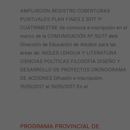
AMPLIACIÓN REGISTRO COBERTURAS
PUNTUALES PLAN FINES 2 2017 1º
CUATRIMESTRE Se convoca a inscripción en el
marco de la COMUNICACIÓN Nº 50/17 dela
Dirección de Educación de Adultos para las
áreas de: INGLES LENGUA Y LITERATURA
CIENCIAS POLÍTICAS FILOSOFÍA DISEÑO Y
DESARROLLO DE PROYECTOS CRONOGRAMA
DE ACCIONES Difusión e Inscripción:
15/05/2017 al 19/05/2017 En el
PROGRAMA PROVINCIAL DE