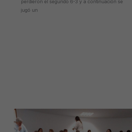
perdieron el segundo 6-3 y a continuación se
jugó un