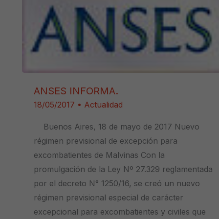
ANSES INFORMA.
18/05/2017
•
Actualidad
Buenos Aires, 18 de mayo de 2017 Nuevo
régimen previsional de excepción para
excombatientes de Malvinas Con la
promulgación de la Ley Nº 27.329 reglamentada
por el decreto N° 1250/16, se creó un nuevo
régimen previsional especial de carácter
excepcional para excombatientes y civiles que