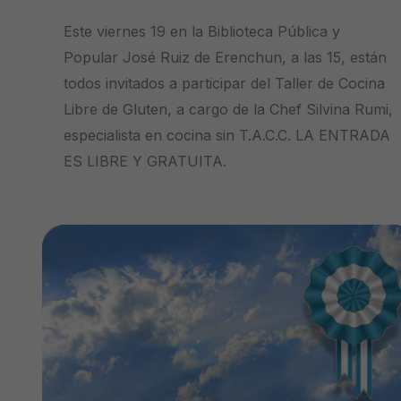
Este viernes 19 en la Biblioteca Pública y
Popular José Ruiz de Erenchun, a las 15, están
todos invitados a participar del Taller de Cocina
Libre de Gluten, a cargo de la Chef Silvina Rumi,
especialista en cocina sin T.A.C.C. LA ENTRADA
ES LIBRE Y GRATUITA.