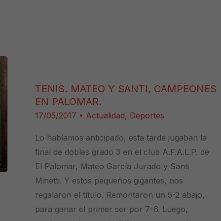
TENIS. MATEO Y SANTI, CAMPEONES
EN PALOMAR.
17/05/2017
•
Actualidad
,
Deportes
Lo habíamos anticipado, esta tarde jugaban la
final de dobles grado 3 en el club A.F.A.L.P. de
El Palomar, Mateo García Jurado y Santi
Minetti. Y estos pequeños gigantes, nos
regalaron el título. Remontaron un 5-2 abajo,
para ganar el primer ser por 7-6. Luego,