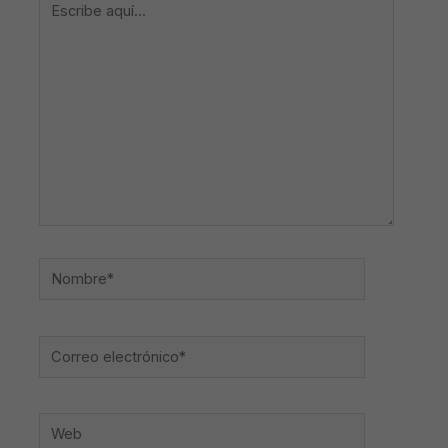
aquí...
Nombre*
Correo
electrónico*
Web