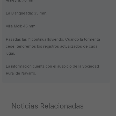
Almeyra: 70 mm.
La Blanqueada: 35 mm.
Villa Moll: 45 mm.
Pasadas las 11 continúa lloviendo. Cuando la tormenta
cese, tendremos los registros actualizados de cada
lugar.
La información cuenta con el auspicio de la Sociedad
Rural de Navarro.
Noticias Relacionadas