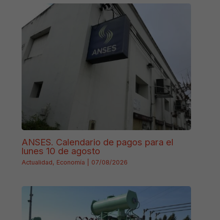
ANSES. Calendario de pagos para el
lunes 10 de agosto
Actualidad
,
Economía
|
07/08/2026