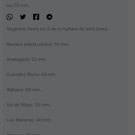
los 70 mm.
Registros hasta las 9 de la mañana de este lunes:
Navarro planta urbana: 50 mm.
Anasagasti: 52 mm.
Gonzalez Risos: 43 mm.
Williams: 68 mm.
Sol de Mayo: 35 mm.
Las Marianas: 40 mm.