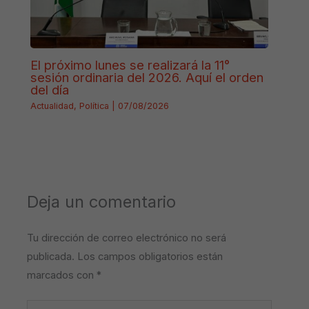
El próximo lunes se realizará la 11°
sesión ordinaria del 2026. Aquí el orden
del día
Actualidad
,
Política
|
07/08/2026
Deja un comentario
Tu dirección de correo electrónico no será
publicada.
Los campos obligatorios están
marcados con
*
Escribe