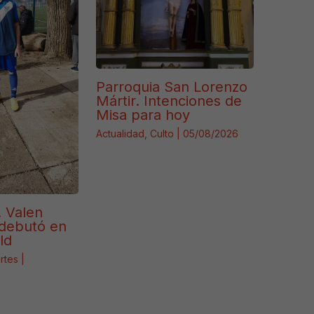
Parroquia San Lorenzo
Mártir. Intenciones de
Misa para hoy
Actualidad
,
Culto
|
05/08/2026
. Valen
debutó en
ld
rtes
|