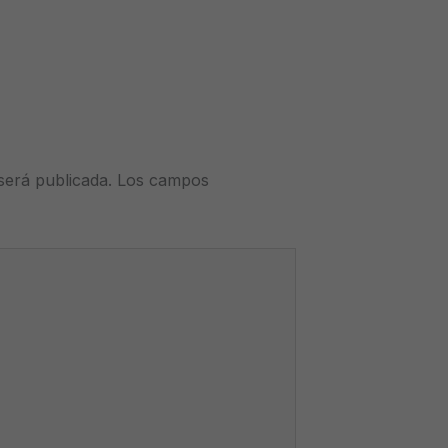
será publicada.
Los campos