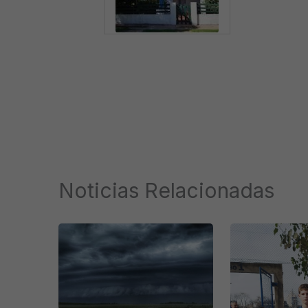
Noticias Relacionadas