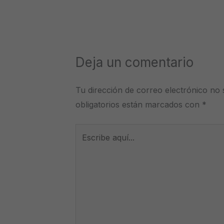
Deja un comentario
Tu dirección de correo electrónico no 
obligatorios están marcados con
*
Escribe
aquí...