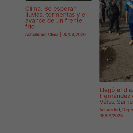
Clima. Se esperan
lluvias, tormentas y el
avance de un frente
frío
Actualidad
,
Clima
|
05/08/2026
Llegó el día
Hernández 
Vélez Sarfie
Actualidad
,
Depo
05/08/2026