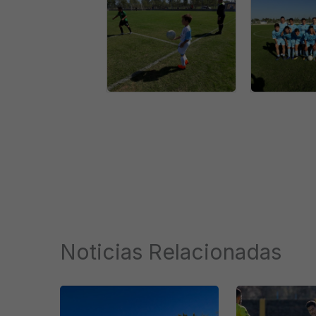
Noticias Relacionadas