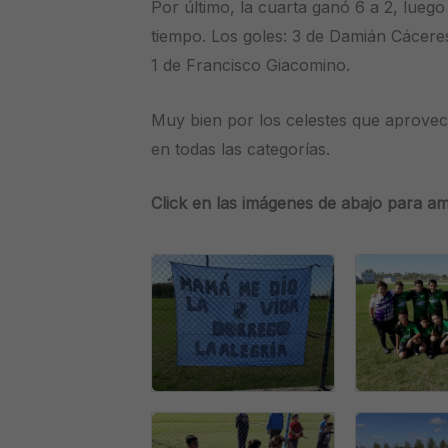
Por último, la cuarta ganó 6 a 2, luego
tiempo. Los goles: 3 de Damián Cáceres
1 de Francisco Giacomino.
Muy bien por los celestes que aprove
en todas las categorías.
Click en las imágenes de abajo para am