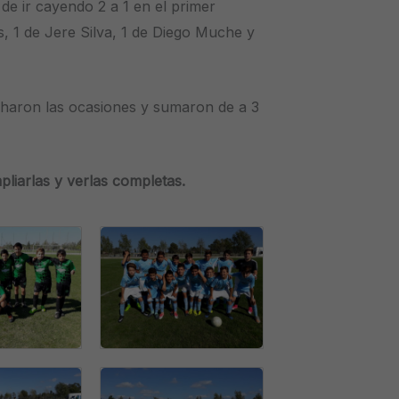
 de ir cayendo 2 a 1 en el primer
, 1 de Jere Silva, 1 de Diego Muche y
charon las ocasiones y sumaron de a 3
pliarlas y verlas completas.