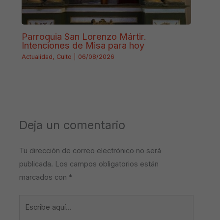
Parroquia San Lorenzo Mártir.
Intenciones de Misa para hoy
Actualidad
,
Culto
|
06/08/2026
Deja un comentario
Tu dirección de correo electrónico no será
publicada.
Los campos obligatorios están
marcados con
*
Escribe
aquí...