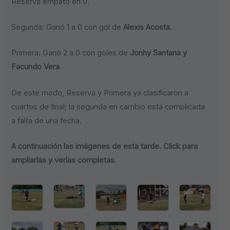
Reserva empató en 0.
Segunda: Ganó 1 a 0 con gol de
Alexis Acosta
.
Primera: Ganó 2 a 0 con goles de
Jonhy Santana y
Facundo Vera
.
De este modo, Reserva y Primera ya clasificaron a
cuartos de final; la segunda en cambio está complicada
a falta de una fecha.
A continuación las imágenes de esta tarde. Click para
ampliarlas y verlas completas
.