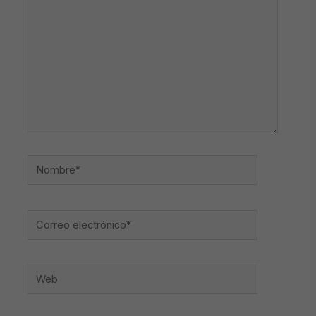
Nombre*
Correo
electrónico*
Web