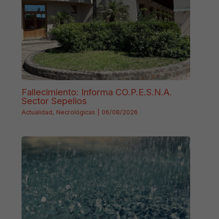
Fallecimiento: Informa CO.P.E.S.N.A.
Sector Sepelios
Actualidad
,
Necrológicas
|
06/08/2026