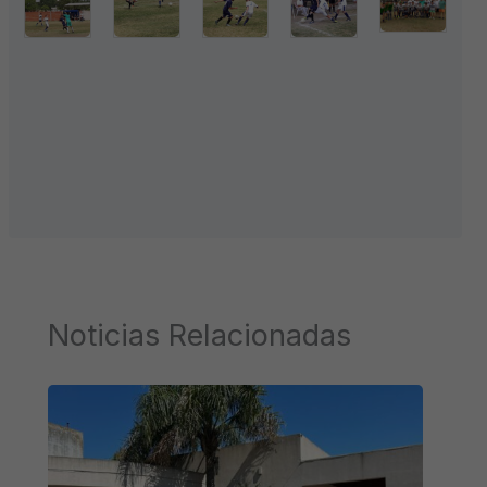
Noticias Relacionadas