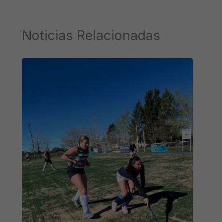
Noticias Relacionadas