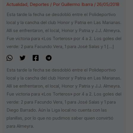
Actualidad
,
Deportes
/ Por
Guillermo Ibarra
/
26/05/2018
Esta tarde la fecha se desdobló entre el Polideportivo
local y la cancha del club Honor y Patria en Las Marianas.
Allí se enfrentaron, el local, Honor y Patria y J.J. Almeyra.
Fue victoria para «Los Torteros» por 4 a 2. Los goles del
verde: 2 para Facundo Vera, 1 para José Salas y 1 […]
Esta tarde la fecha se desdobló entre el Polideportivo
local y la cancha del club Honor y Patria en Las Marianas.
Allí se enfrentaron, el local, Honor y Patria y J.J. Almeyra.
Fue victoria para «Los Torteros» por 4 a 2. Los goles del
verde: 2 para Facundo Vera, 1 para José Salas y 1 para
Diego Barrado. Aún la Liga local no cuenta con las
planillas, por lo que no pudimos saber quien convirtió
para Almeyra.