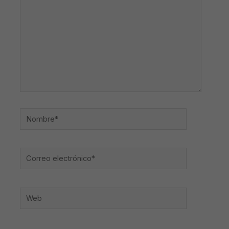
Nombre*
Correo
electrónico*
Web