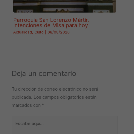
Parroquia San Lorenzo Mártir.
Intenciones de Misa para hoy
Actualidad
,
Culto
|
08/08/2026
Deja un comentario
Tu dirección de correo electrónico no será
publicada.
Los campos obligatorios están
marcados con
*
Escribe
aquí...