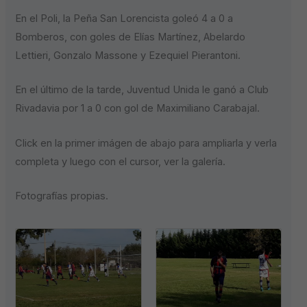
En el Poli, la Peña San Lorencista goleó 4 a 0 a
Bomberos, con goles de Elías Martínez, Abelardo
Lettieri, Gonzalo Massone y Ezequiel Pierantoni.
En el último de la tarde, Juventud Unida le ganó a Club
Rivadavia por 1 a 0 con gol de Maximiliano Carabajal.
Click en la primer imágen de abajo para ampliarla y verla
completa y luego con el cursor, ver la galería.
Fotografías propias.