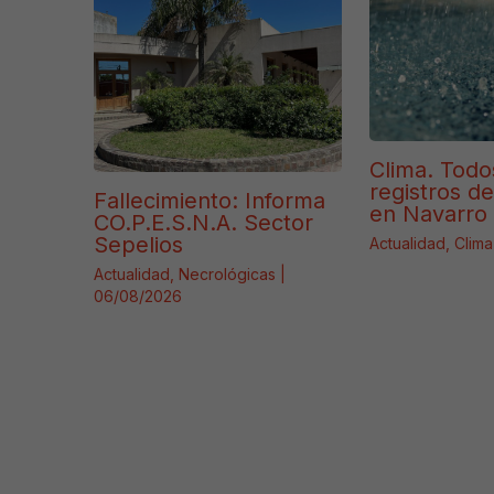
Clima. Todo
registros d
Fallecimiento: Informa
en Navarro 
CO.P.E.S.N.A. Sector
Sepelios
Actualidad
,
Clima
Actualidad
,
Necrológicas
|
06/08/2026