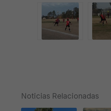
Noticias Relacionadas