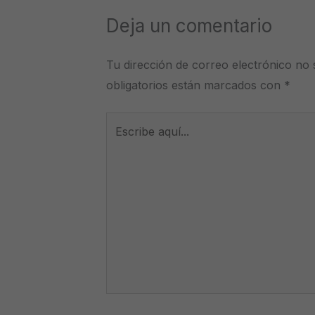
Deja un comentario
Tu dirección de correo electrónico no 
obligatorios están marcados con
*
Escribe
aquí...