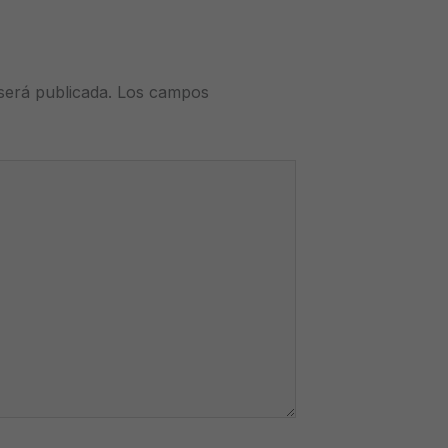
será publicada.
Los campos