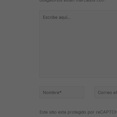
Escribe
aquí...
Nombre*
Correo
electrónico
Este sitio esta protegido por reCAPTC