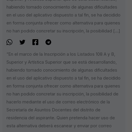
habiendo tomado conocimiento de algunas dificultades
en el uso del aplicativo dispuesto a tal fin, se ha decidido
en forma conjunta ofrecer como alternativa para quienes
no han podido concretar su inscripción, la posibilidad […]
“En el marco de la Inscripción a los Listados 108 A y B,
Superior y Artística Superior que se está desarrollando,
habiendo tomado conocimiento de algunas dificultades
en el uso del aplicativo dispuesto a tal fin, se ha decidido
en forma conjunta ofrecer como alternativa para quienes
no han podido concretar su inscripción, la posibilidad de
hacerlo mediante el uso de correo electrónico de la
Secretaría de Asuntos Docentes del distrito de
residencia del aspirante. Quien pretenda hacer uso de
esta alternativa deberá escanear y enviar por correo