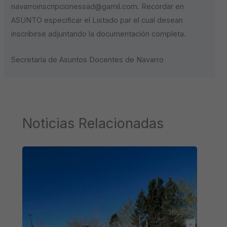
navarroinscripcionessad@gamil.com. Recordar en
ASUNTO especificar el Listado par el cual desean
inscribirse adjuntando la documentación completa.
Secretaría de Asuntos Docentes de Navarro
Noticias Relacionadas