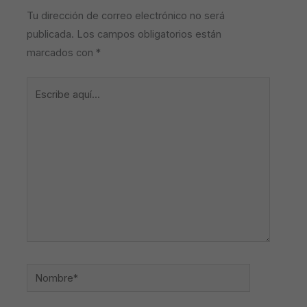
Tu dirección de correo electrónico no será
publicada.
Los campos obligatorios están
marcados con
*
Escribe
aquí...
Nombre*