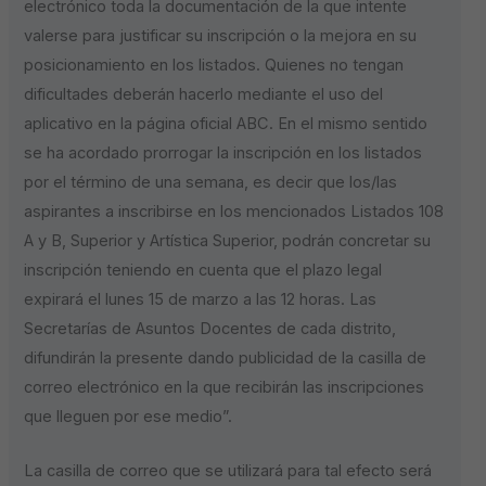
electrónico toda la documentación de la que intente
valerse para justificar su inscripción o la mejora en su
posicionamiento en los listados. Quienes no tengan
dificultades deberán hacerlo mediante el uso del
aplicativo en la página oficial ABC. En el mismo sentido
se ha acordado prorrogar la inscripción en los listados
por el término de una semana, es decir que los/las
aspirantes a inscribirse en los mencionados Listados 108
A y B, Superior y Artística Superior, podrán concretar su
inscripción teniendo en cuenta que el plazo legal
expirará el lunes 15 de marzo a las 12 horas. Las
Secretarías de Asuntos Docentes de cada distrito,
difundirán la presente dando publicidad de la casilla de
correo electrónico en la que recibirán las inscripciones
que lleguen por ese medio”.
La casilla de correo que se utilizará para tal efecto será