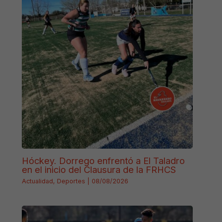
Hóckey. Dorrego enfrentó a El Taladro
en el inicio del Clausura de la FRHCS
Actualidad
,
Deportes
|
08/08/2026