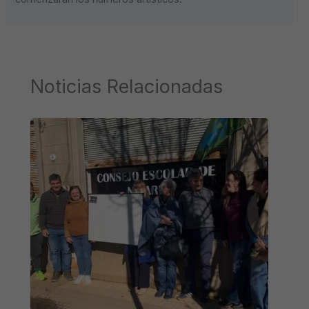
Noticias Relacionadas