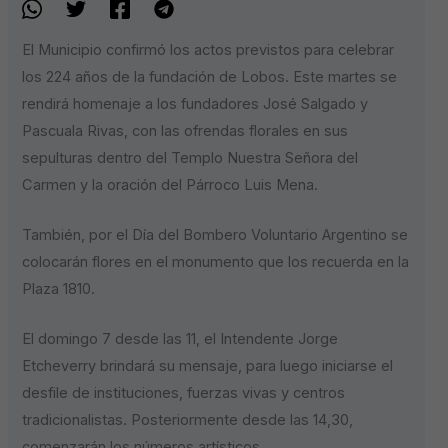
El Municipio confirmó los actos previstos para celebrar
los 224 años de la fundación de Lobos. Este martes se
rendirá homenaje a los fundadores José Salgado y
Pascuala Rivas, con las ofrendas florales en sus
sepulturas dentro del Templo Nuestra Señora del
Carmen y la oración del Párroco Luis Mena.
También, por el Día del Bombero Voluntario Argentino se
colocarán flores en el monumento que los recuerda en la
Plaza 1810.
El domingo 7 desde las 11, el Intendente Jorge
Etcheverry brindará su mensaje, para luego iniciarse el
desfile de instituciones, fuerzas vivas y centros
tradicionalistas. Posteriormente desde las 14,30,
comenzarán los números artísticos.