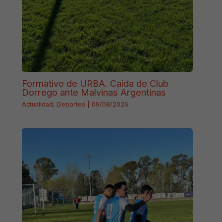
Formativo de URBA. Caída de Club
Dorrego ante Malvinas Argentinas
Actualidad
,
Deportes
|
09/08/2026