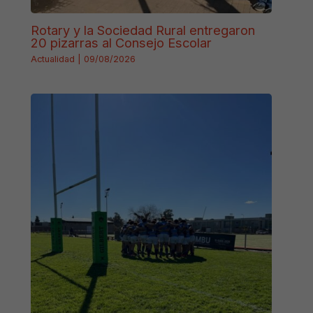
Rotary y la Sociedad Rural entregaron
20 pizarras al Consejo Escolar
Actualidad
|
09/08/2026