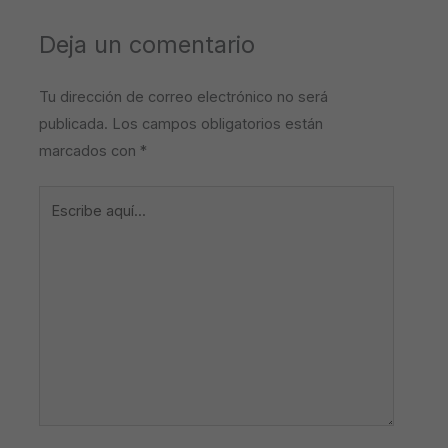
Deja un comentario
Tu dirección de correo electrónico no será
publicada.
Los campos obligatorios están
marcados con
*
Escribe
aquí...