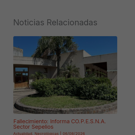
Noticias Relacionadas
Fallecimiento: Informa CO.P.E.S.N.A.
Sector Sepelios
Actualidad
,
Necrológicas
|
06/08/2026