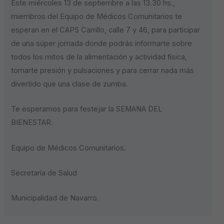
Este miércoles 13 de septiembre a las 13.30 hs.,
miembros del Equipo de Médicos Comunitarios te
esperan en el CAPS Carrillo, calle 7 y 46, para participar
de una súper jornada donde podrás informarte sobre
todos los mitos de la alimentación y actividad física,
tomarte presión y pulsaciones y para cerrar nada más
divertido que una clase de zumba.
Te esperamos para festejar la SEMANA DEL
BIENESTAR.
Equipo de Médicos Comunitarios.
Secretaría de Salud
Municipalidad de Navarro.