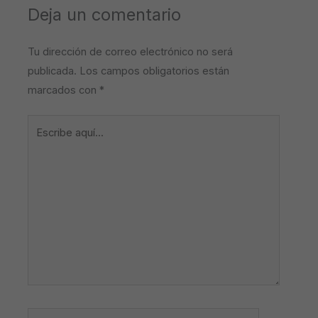
Deja un comentario
Tu dirección de correo electrónico no será
publicada.
Los campos obligatorios están
marcados con
*
Escribe
aquí...
Nombre*