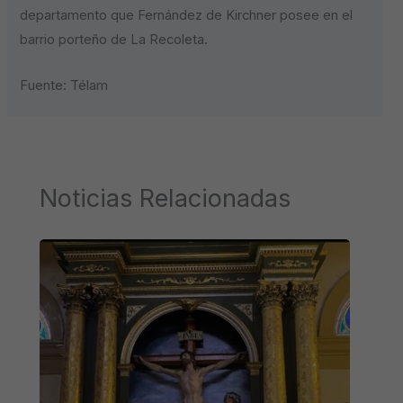
departamento que Fernández de Kirchner posee en el
barrio porteño de La Recoleta.
Fuente: Télam
Noticias Relacionadas