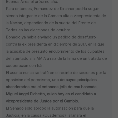
Buenos Aires el próximo año.
Para entonces, Fernández de Kirchner podría seguir
siendo integrante de la Cámara alta o vicepresidenta de
la Nación, dependiendo de la suerte del Frente de
Todos en las elecciones de octubre.
Bonadio ya había enviado un pedido de desafuero
contra la ex presidenta en diciembre de 2017, en la que
la acusaba de presunto encubrimiento de los culpables
del atentado a la AMIA a raíz de la firma de un tratado de
cooperación con Irán.
El asunto nunca se trató en el recinto de sesiones por la
oposición del peronismo,
uno de cuyos principales
abanderados era el
entonces jefe de esa bancada,
Miguel Angel Pichetto, quien hoy es el candidato a
vicepresidente de Juntos por el Cambio.
El Senado sólo aprobó la autorización para que la
Justicia, en la causa «Cuadernos», allanara el