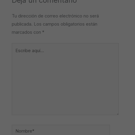
Deja un comentario
Tu dirección de correo electrónico no será
publicada.
Los campos obligatorios están
marcados con
*
Escribe
aquí...
Nombre*