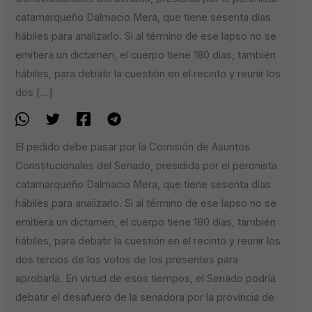
catamarqueño Dalmacio Mera, que tiene sesenta días
hábiles para analizarlo. Si al término de ese lapso no se
emitiera un dictamen, el cuerpo tiene 180 días, también
hábiles, para debatir la cuestión en el recinto y reunir los
dos […]
El pedido debe pasar por la Comisión de Asuntos
Constitucionales del Senado, presidida por el peronista
catamarqueño Dalmacio Mera, que tiene sesenta días
hábiles para analizarlo. Si al término de ese lapso no se
emitiera un dictamen, el cuerpo tiene 180 días, también
hábiles, para debatir la cuestión en el recinto y reunir los
dos tercios de los votos de los presentes para
aprobarla. En virtud de esos tiempos, el Senado podría
debatir el desafuero de la senadora por la provincia de