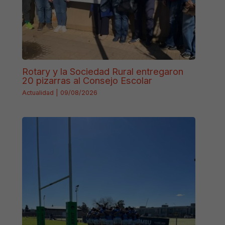
Rotary y la Sociedad Rural entregaron
20 pizarras al Consejo Escolar
Actualidad
|
09/08/2026