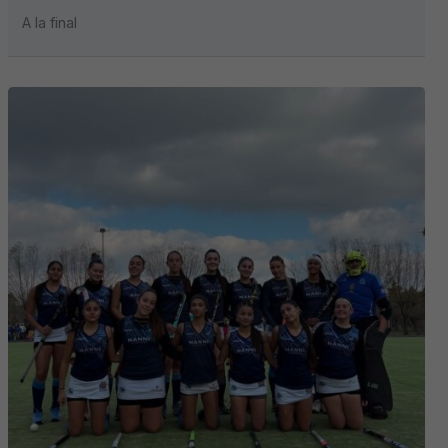
A la final