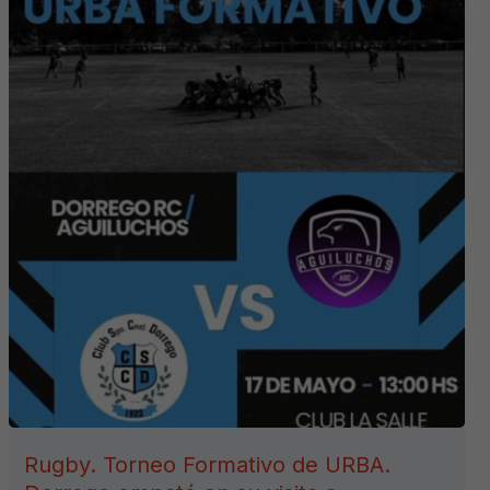
Rugby. Torneo Formativo de URBA.