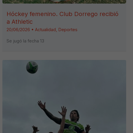
Hóckey femenino. Club Dorrego recibió
a Athletic
20/06/2026
•
Actualidad
,
Deportes
Se jugó la fecha 13