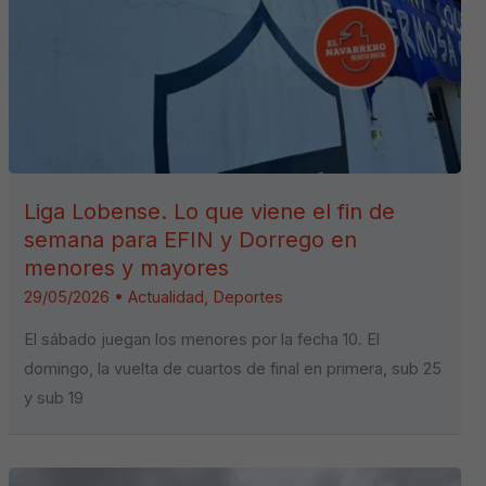
Liga Lobense. Lo que viene el fin de
semana para EFIN y Dorrego en
menores y mayores
29/05/2026
•
Actualidad
,
Deportes
El sábado juegan los menores por la fecha 10. El
domingo, la vuelta de cuartos de final en primera, sub 25
y sub 19