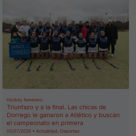
Hóckey femenino:
Triunfazo y a la final. Las chicas de
Dorrego le ganaron a Atlético y buscan
el campeonato en primera
05/07/2026
•
Actualidad
,
Deportes