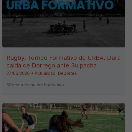
Rugby. Torneo Formativo de URBA. Dura
caída de Dorrego ante Suipacha
27/06/2026
•
Actualidad
,
Deportes
Séptima fecha del Formativo