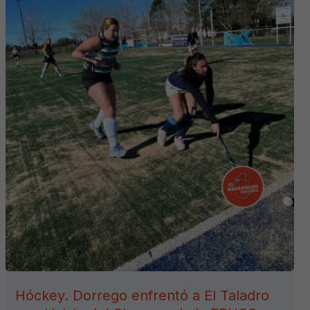
Hóckey. Dorrego enfrentó a El Taladro