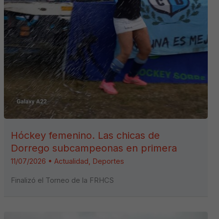
Hóckey femenino. Las chicas de
Dorrego subcampeonas en primera
11/07/2026
•
Actualidad
,
Deportes
Finalizó el Torneo de la FRHCS