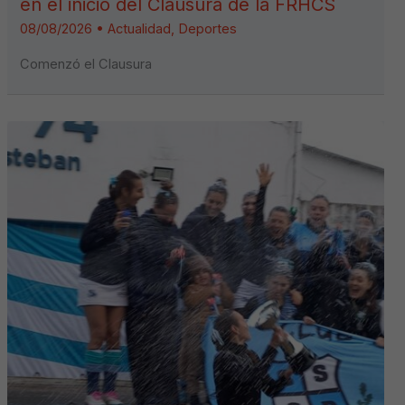
en el inicio del Clausura de la FRHCS
08/08/2026
•
Actualidad
,
Deportes
Comenzó el Clausura