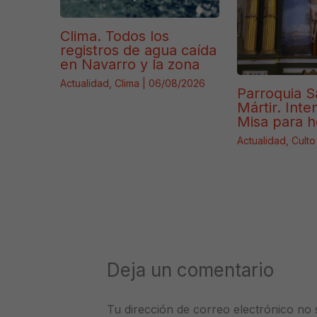
Clima. Todos los
registros de agua caída
en Navarro y la zona
Actualidad
,
Clima
|
06/08/2026
Parroquia S
Mártir. Int
Misa para 
Actualidad
,
Culto
Deja un comentario
Tu dirección de correo electrónico no 