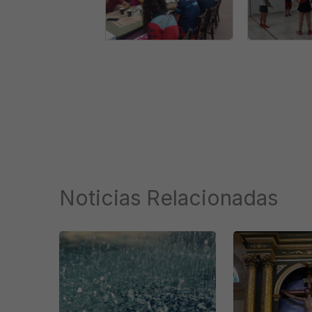
Noticias Relacionadas