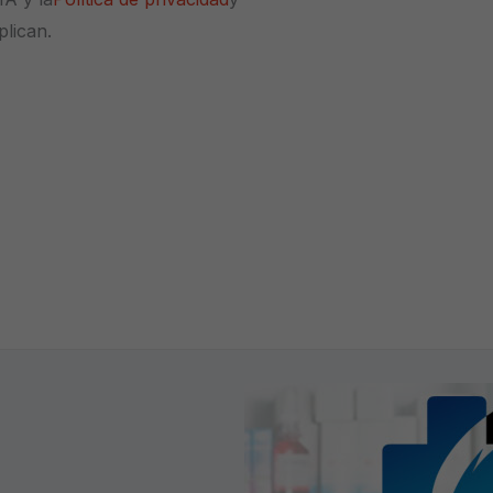
plican.